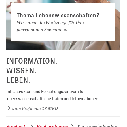
Thema Lebenswissenschaften?
Wir haben die Werkzeuge für Ihre
passgenauen Recherchen.
INFORMATION.
WISSEN.
LEBEN.
Infrastruktur- und Forschungszentrum für
lebenswissenschaftliche Daten und Informationen.
zum Profil von ZB MED
Startseite
Recherchieren
Kongresskalender