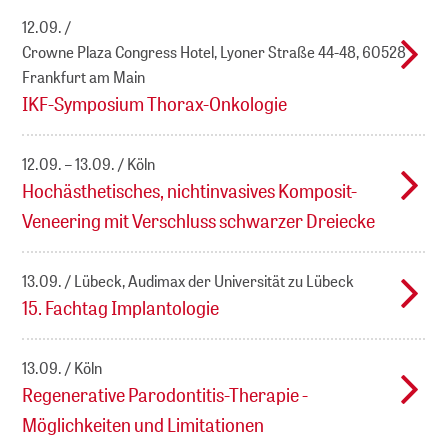
12.09.
Crowne Plaza Congress Hotel, Lyoner Straße 44-48, 60528
Frankfurt am Main
IKF-Symposium Thorax-Onkologie
12.09. – 13.09.
Köln
Hochästhetisches, nichtinvasives Komposit-
Veneering mit Verschluss schwarzer Dreiecke
13.09.
Lübeck, Audimax der Universität zu Lübeck
15. Fachtag Implantologie
13.09.
Köln
Regenerative Parodontitis-Therapie -
Möglichkeiten und Limitationen