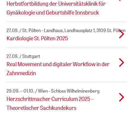
Herbstfortbildung der Universitätsklinik für
Gynäkologie und Geburtshilfe Innsbruck
27.09.
St. Pölten - Landhaus, Landhausplatz 1, 3109 St. Pölten
Kardiologie St. Pölten 2025
27.09.
Stuttgart
Real Movement und digitaler Workflow in der
Zahnmedizin
29.09. – 01.10.
Wien - Schloss Wilhelminenberg
Herzschrittmacher Curriculum 2025 -
Theoretischer Sachkundekurs