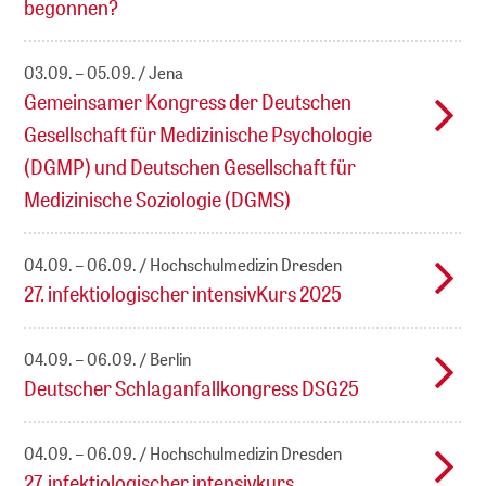
begonnen?
03.09. – 05.09.
Jena
Gemeinsamer Kongress der Deutschen
Gesellschaft für Medizinische Psychologie
(DGMP) und Deutschen Gesellschaft für
Medizinische Soziologie (DGMS)
04.09. – 06.09.
Hochschulmedizin Dresden
27. infektiologischer intensivKurs 2025
04.09. – 06.09.
Berlin
Deutscher Schlaganfall­­­kongress DSG25
04.09. – 06.09.
Hochschulmedizin Dresden
27. infektiologischer intensivkurs