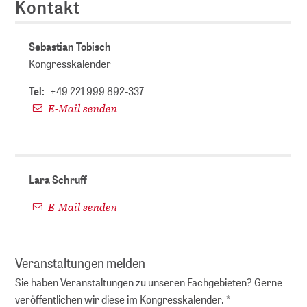
Kontakt
Sebastian Tobisch
Kongresskalender
Tel:
+49 221 999 892-337
E-Mail senden
Lara Schruff
E-Mail senden
Veranstaltungen melden
Sie haben Veranstaltungen zu unseren Fachgebieten? Gerne
veröffentlichen wir diese im Kongresskalender. *