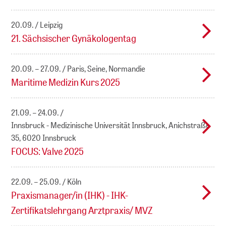
20.09.
Leipzig
21. Sächsischer Gynäkologentag
20.09. – 27.09.
Paris, Seine, Normandie
Maritime Medizin Kurs 2025
21.09. – 24.09.
Innsbruck - Medizinische Universität Innsbruck, Anichstraße
35, 6020 Innsbruck
FOCUS: Valve 2025
22.09. – 25.09.
Köln
Praxismanager/in (IHK) - IHK-
Zertifikatslehrgang Arztpraxis/ MVZ