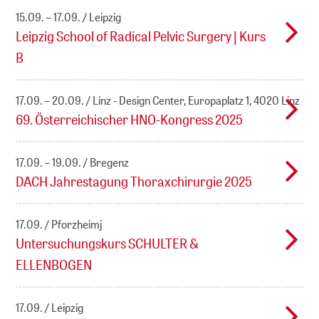
15.09. – 17.09.
Leipzig
Leipzig School of Radical Pelvic Surgery | Kurs
B
17.09. – 20.09.
Linz - Design Center, Europaplatz 1, 4020 Linz
69. Österreichischer HNO-Kongress 2025
17.09. – 19.09.
Bregenz
DACH Jahrestagung Thoraxchirurgie 2025
17.09.
Pforzheimj
Untersuchungskurs SCHULTER &
ELLENBOGEN
17.09.
Leipzig