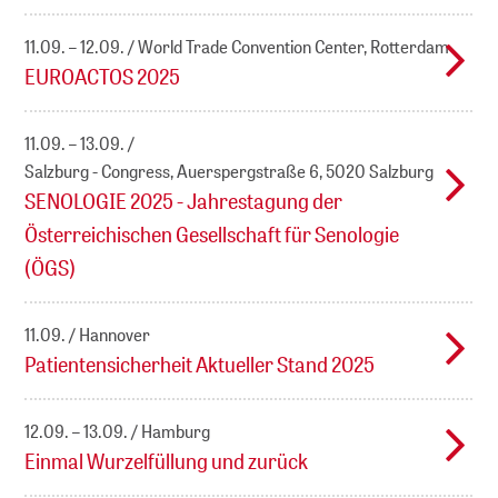
11.09. – 12.09.
World Trade Convention Center, Rotterdam
EUROACTOS 2025
11.09. – 13.09.
Salzburg - Congress, Auerspergstraße 6, 5020 Salzburg
SENOLOGIE 2025 - Jahrestagung der
Österreichischen Gesellschaft für Senologie
(ÖGS)
11.09.
Hannover
Patientensicherheit Aktueller Stand 2025
12.09. – 13.09.
Hamburg
Einmal Wurzelfüllung und zurück