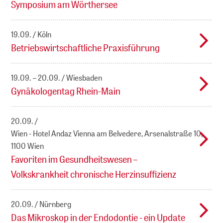
Symposium am Wörthersee
19.09.
Köln
Betriebswirtschaftliche Praxisführung
19.09. – 20.09.
Wiesbaden
Gynäkologentag Rhein-Main
20.09.
Wien - Hotel Andaz Vienna am Belvedere, Arsenalstraße 10,
1100 Wien
Favoriten im Gesundheitswesen –
Volkskrankheit chronische Herzinsuffizienz
20.09.
Nürnberg
Das Mikroskop in der Endodontie - ein Update