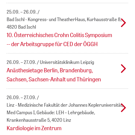
25.09. – 26.09.
Bad Ischl - Kongress- und TheatherHaus, Kurhausstraße 8,
4820 Bad Ischl
10. Österreichisches Crohn Colitis Symposium
-- der Arbeitsgruppe für CED der ÖGGH
26.09. – 27.09.
Universitätsklinikum Leipzig
Anästhesietage Berlin, Brandenburg,
Sachsen, Sachsen-Anhalt und Thüringen
26.09. – 27.09.
Linz - Medizinische Fakultät der Johannes Kepleruniversität,
Med Campus I, Gebäude: LEH – Lehrgebäude,
Krankenhausstraße 5, 4020 Linz
Kardiologie im Zentrum