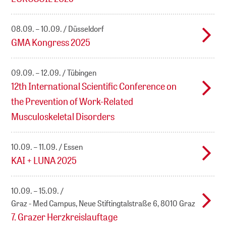
08.09. – 10.09.
Düsseldorf
GMA Kongress 2025
09.09. – 12.09.
Tübingen
12th International Scientific Conference on
the Prevention of Work-Related
Musculoskeletal Disorders
10.09. – 11.09.
Essen
KAI + LUNA 2025
10.09. – 15.09.
Graz - Med Campus, Neue Stiftingtalstraße 6, 8010 Graz
7. Grazer Herzkreislauftage