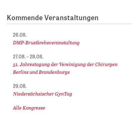
Kommende Veranstaltungen
26.08.
DMP-Brustkrebsveranstaltung
27.08. – 28.08.
51. Jahrestagung der Vereinigung der Chirurgen
Berlins und Brandenburgs
29.08.
Niedersächsischer GynTag
Alle Kongresse