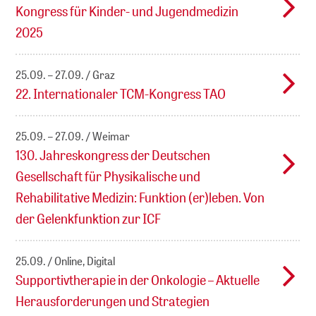
Kongress für Kinder- und Jugendmedizin
2025
25.09. – 27.09.
Graz
22. Internationaler TCM-Kongress TAO
25.09. – 27.09.
Weimar
130. Jahreskongress der Deutschen
Gesellschaft für Physikalische und
Rehabilitative Medizin: Funktion (er)leben. Von
der Gelenkfunktion zur ICF
25.09.
Online, Digital
Supportivtherapie in der Onkologie – Aktuelle
Herausforderungen und Strategien