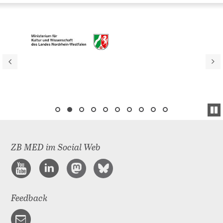
ZB MED im Social Web
Feedback