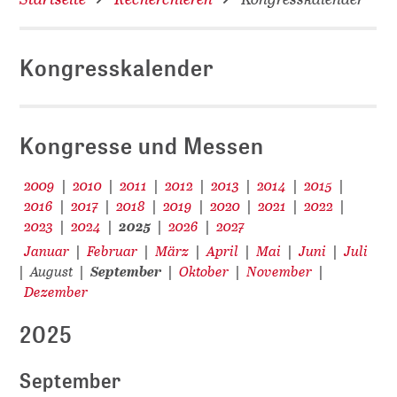
Kongresskalender
D
Kongresse und Messen
2009
2010
2011
2012
2013
2014
2015
|
|
|
|
|
|
|
2016
2017
2018
2019
2020
2021
2022
|
|
|
|
|
|
|
2023
2024
2025
2026
2027
|
|
|
|
Januar
Februar
März
April
Mai
Juni
Juli
|
|
|
|
|
|
August
September
Oktober
November
|
|
|
|
|
Dezember
2025
September