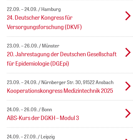
22.09. – 24.09.
Hamburg
24. Deutscher Kongress für
Versorgungsforschung (DKVF)
23.09. – 26.09.
Münster
20. Jahrestagung der Deutschen Gesellschaft
für Epidemiologie (DGEpi)
23.09. – 24.09.
Nürnberger Str. 30, 91522 Ansbach
Kooperationskongress Medizintechnik 2025
24.09. – 26.09.
Bonn
ABS-Kurs der DGKH – Modul 3
24.09. – 27.09.
Leipzig