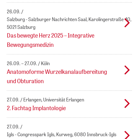
26.09.
Salzburg - Salzburger Nachrichten Saal, Karolingerstraße 40,
5021 Salzburg
Das bewegte Herz 2025 – Integrative
Bewegungsmedizin
26.09. – 27.09.
Köln
Anatomoforme Wurzelkanalaufbereitung
und Obturation
27.09.
Erlangen, Universität Erlangen
2. Fachtag Implantologie
27.09.
Igls - Congresspark Igls, Kurweg, 6080 Innsbruck-Igls