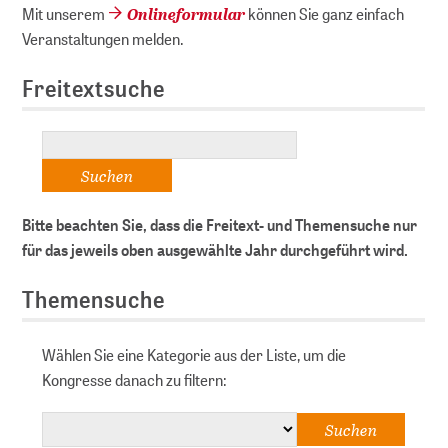
Onlineformular
Mit unserem
können Sie ganz einfach
Veranstaltungen melden.
Freitextsuche
Bitte beachten Sie, dass die Freitext- und Themensuche nur
für das jeweils oben ausgewählte Jahr durchgeführt wird.
Themensuche
Wählen Sie eine Kategorie aus der Liste, um die
Kongresse danach zu filtern: