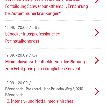
Fortbildung Schwerpunktthema : „Ernährung
bei Autoimmunerkrankungen“
19.09. – 20.09.
online
Lübecker interprofessioneller
Perinatalkongress
19.09. – 20.09.
Köln
Minimalinvasive Prothetik - von der Planung
zum Erfolg - ein praxistaugliches Konzept
19.09. – 20.09.
Pörtschach - Parkhotel, Hans Pruscha Weg 5, 9210
Pörtschach
10. Intensiv- und Notfallmedizinisches