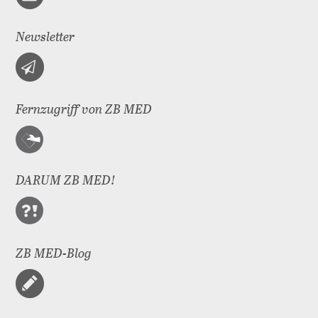
Newsletter
Fernzugriff von ZB MED
DARUM ZB MED!
ZB MED-Blog