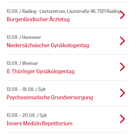
13.09.
Raiding - Lisztzentrum, Lisztstraße 46, 7321 Raiding
Burgenländischer Ärztetag
13.09.
Hannover
Niedersächsischer Gynäkologentag
13.09.
Weimar
6. Thüringer Gynäkologentag
13.09. – 18.09.
Sylt
Psychosomatische Grundversorgung
13.09. – 20.09.
Sylt
Innere Medizin Repetitorium