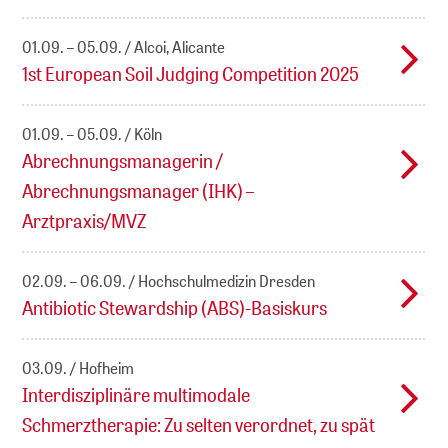
01.09. – 05.09.
Alcoi, Alicante
1st European Soil Judging Competition 2025
01.09. – 05.09.
Köln
Abrechnungsmanagerin /
Abrechnungsmanager (IHK) –
Arztpraxis/MVZ
02.09. – 06.09.
Hochschulmedizin Dresden
Antibiotic Stewardship (ABS)-Basiskurs
03.09.
Hofheim
Interdisziplinäre multimodale
Schmerztherapie: Zu selten verordnet, zu spät