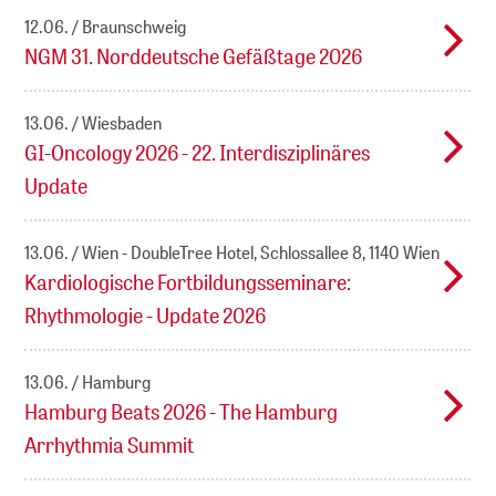
12.06.
Braunschweig
NGM 31. Norddeutsche Gefäßtage 2026
13.06.
Wiesbaden
GI-Oncology 2026 - 22. Interdisziplinäres
Update
13.06.
Wien - DoubleTree Hotel, Schlossallee 8, 1140 Wien
Kardiologische Fortbildungsseminare:
Rhythmologie - Update 2026
13.06.
Hamburg
Hamburg Beats 2026 - The Hamburg
Arrhythmia Summit