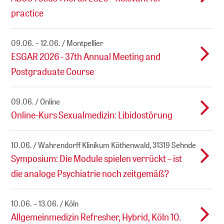
practice
09.06. – 12.06.
Montpellier
ESGAR 2026 - 37th Annual Meeting and
Postgraduate Course
09.06.
Online
Online-Kurs Sexualmedizin: Libidostörung
10.06.
Wahrendorff Klinikum Köthenwald, 31319 Sehnde
Symposium: Die Module spielen verrückt – ist
die analoge Psychiatrie noch zeitgemäß?
10.06. – 13.06.
Köln
Allgemeinmedizin Refresher, Hybrid, Köln 10.