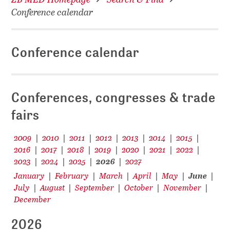
Conference calendar
Conference calendar
Conferences, congresses & trade
fairs
2009
2010
2011
2012
2013
2014
2015
|
|
|
|
|
|
|
2016
2017
2018
2019
2020
2021
2022
|
|
|
|
|
|
|
2023
2024
2025
2026
2027
|
|
|
|
January
February
March
April
May
June
|
|
|
|
|
|
July
August
September
October
November
|
|
|
|
|
December
2026