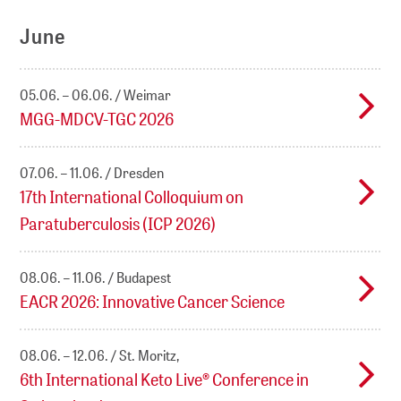
June
05.06. – 06.06.
Weimar
MGG-MDCV-TGC 2026
07.06. – 11.06.
Dresden
17th International Colloquium on
Paratuberculosis (ICP 2026)
08.06. – 11.06.
Budapest
EACR 2026: Innovative Cancer Science
08.06. – 12.06.
St. Moritz,
6th International Keto Live® Conference in