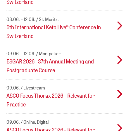
Switzerland
08.06. – 12.06.
St. Moritz,
6th International Keto Live® Conference in
Switzerland
09.06. – 12.06.
Montpellier
ESGAR 2026 - 37th Annual Meeting and
Postgraduate Course
09.06.
Livestream
ASCO Focus Thorax 2026 – Relevant for
Practice
09.06.
Online, Digital
ASCO Focus Thorax 2026 – Relevant for