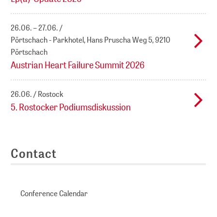
26.06. – 27.06.
Pörtschach - Parkhotel, Hans Pruscha Weg 5, 9210
Pörtschach
Austrian Heart Failure Summit 2026
26.06.
Rostock
5. Rostocker Podiumsdiskussion
Contact
Conference Calendar