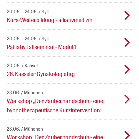
20.06. – 24.06.
Sylt
Kurs-Weiterbildung Palliativmedizin
20.06. – 24.06.
Sylt
Palliativ Fallseminar - Modul 1
20.06.
Kassel
26. Kasseler GynäkologieTag
23.06.
München
Workshop „Der Zauberhandschuh - eine
hypnotherapeutische Kurzintervention“
23.06.
München
Workshop „Der Zauberhandschuh - eine