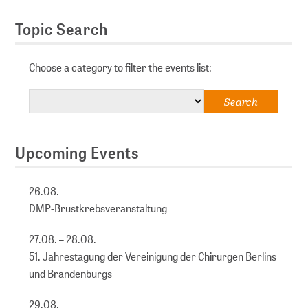
Topic Search
Choose a category to filter the events list:
Upcoming Events
26.08.
DMP-Brustkrebsveranstaltung
27.08. – 28.08.
51. Jahrestagung der Vereinigung der Chirurgen Berlins
und Brandenburgs
29.08.