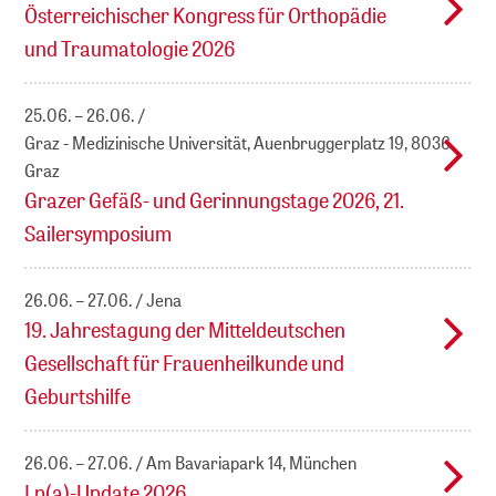
Österreichischer Kongress für Orthopädie
und Traumatologie 2026
25.06. – 26.06.
Graz - Medizinische Universität, Auenbruggerplatz 19, 8036
Graz
Grazer Gefäß- und Gerinnungstage 2026, 21.
Sailersymposium
26.06. – 27.06.
Jena
19. Jahrestagung der Mitteldeutschen
Gesellschaft für Frauenheilkunde und
Geburtshilfe
26.06. – 27.06.
Am Bavariapark 14, München
Lp(a)-Update 2026