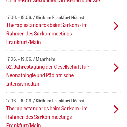
Online-Kurs Sexualmedizin: Reden über Sex
17.06. – 19.06.
Klinikum Frankfurt Höchst
Therapiestandards beim Sarkom - im
Rahmen des Sarkommeetings
Frankfurt/Main
17.06. – 19.06.
Mannheim
52. Jahrestagung der Gesellschaft für
Neonatologie und Pädiatrische
Intensivmedizin
17.06. – 19.06.
Klinikum Frankfurt Höchst
Therapiestandards beim Sarkom - im
Rahmen des Sarkommeetings
Frankfurt/Main