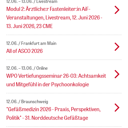
12.06. – 13.06.
Livestream
Modul 2: Ärztliche:r Fastenleiter:in AiF-
Veranstaltungen, Livestream, 12. Juni 2026 -
13. Juni 2026, 23 CME
12.06.
Frankfurt am Main
All of ASCO 2026
12.06. – 13.06.
Online
WPO Vertiefungsseminar 26-03: Achtsamkeit
und Mitgefühl in der Psychoonkologie
12.06.
Braunschweig
"Gefäßmedizin 2026 - Praxis, Perspektiven,
Politik" - 31. Norddeutsche Gefäßtage