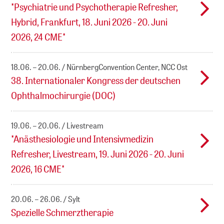
"Psychiatrie und Psychotherapie Refresher,
Hybrid, Frankfurt, 18. Juni 2026 - 20. Juni
2026, 24 CME"
18.06. – 20.06.
NürnbergConvention Center, NCC Ost
38. Internationaler Kongress der deutschen
Ophthalmochirurgie (DOC)
19.06. – 20.06.
Livestream
"Anästhesiologie und Intensivmedizin
Refresher, Livestream, 19. Juni 2026 - 20. Juni
2026, 16 CME"
20.06. – 26.06.
Sylt
Spezielle Schmerztherapie