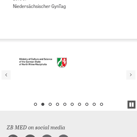
Niedersächsischer GynTag
ZB MED on social media