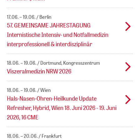
17.06. – 19.06.
Berlin
57. GEMEINSAME JAHRESTAGUNG
Internistische Intensiv- und Notfallmedizin
interprofessionell & interdisziplinär
18.06. – 19.06.
Dortmund, Kongresszentrum
Viszeralmedizin NRW 2026
18.06. – 19.06.
Wien
Hals-Nasen-Ohren-Heilkunde Update
Refresher, Hybrid, Wien 18. Juni 2026 - 19. Juni
2026, 16 CME
18.06. – 20.06.
Frankfurt