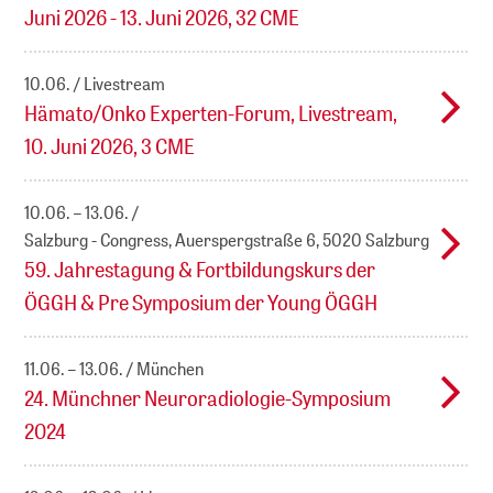
Juni 2026 - 13. Juni 2026, 32 CME
10.06.
Livestream
Hämato/Onko Experten-Forum, Livestream,
10. Juni 2026, 3 CME
10.06. – 13.06.
Salzburg - Congress, Auerspergstraße 6, 5020 Salzburg
59. Jahrestagung & Fortbildungskurs der
ÖGGH & Pre Symposium der Young ÖGGH
11.06. – 13.06.
München
24. Münchner Neuroradiologie-Symposium
2024