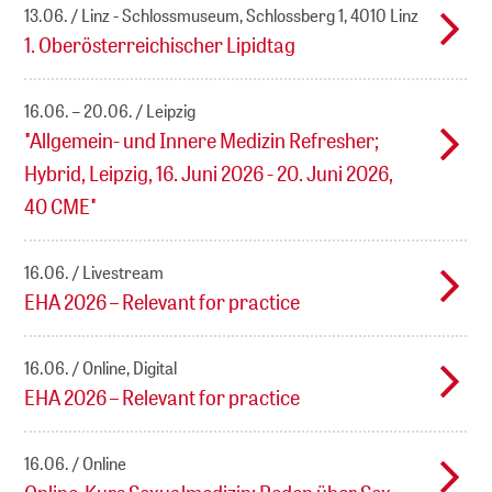
13.06.
Linz - Schlossmuseum, Schlossberg 1, 4010 Linz
1. Oberösterreichischer Lipidtag
16.06. – 20.06.
Leipzig
"Allgemein- und Innere Medizin Refresher;
Hybrid, Leipzig, 16. Juni 2026 - 20. Juni 2026,
40 CME"
16.06.
Livestream
EHA 2026 – Relevant for practice
16.06.
Online, Digital
EHA 2026 – Relevant for practice
16.06.
Online