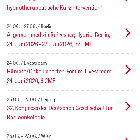
hypnotherapeutische Kurzintervention“
24.06. – 27.06.
Berlin
Allgemeinmedizin Refresher, Hybrid, Berlin,
24. Juni 2026 - 27. Juni 2026, 32 CME
24.06.
Livestream
Hämato/Onko Experten-Forum, Livestream,
24. Juni 2026, 6 CME
25.06. – 27.06.
Leipzig
32. Kongress der Deutschen Gesellschaft für
Radioonkologie
25.06. – 27.06.
Wien