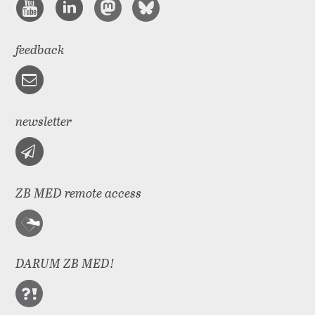
feedback
newsletter
ZB MED remote access
DARUM ZB MED!